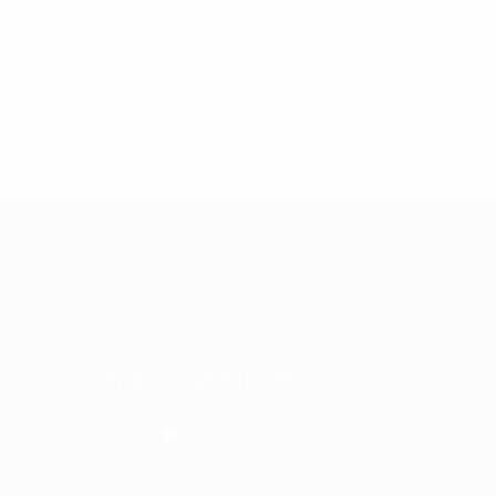
NUESTRO HORARIO
9:00 - 18:00 h.