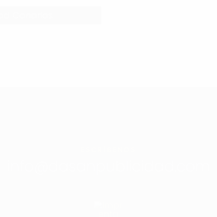
ESCRÍBENOS
info@dasanpublicidad.com